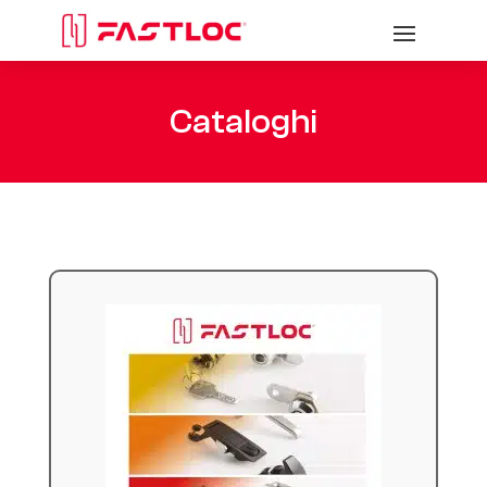
Cataloghi