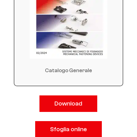
Catalogo Generale
Download
Sfoglia online