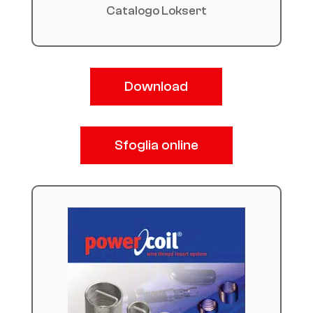
Catalogo Loksert
Download
Sfoglia online