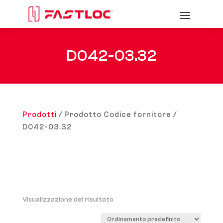
D042-03.32
Prodotti
/ Prodotto Codice fornitore /
D042-03.32
Visualizzazione del risultato