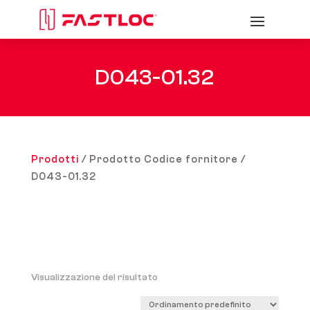
D043-01.32
Prodotti
/ Prodotto Codice fornitore /
D043-01.32
Visualizzazione del risultato