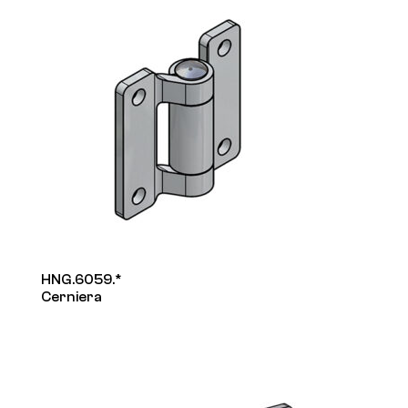
HNG.6059.*
Cerniera