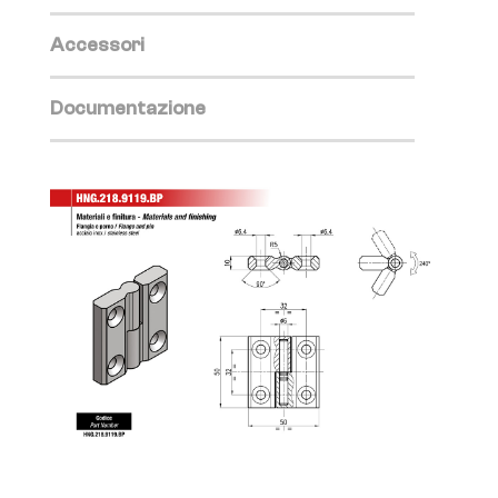
Accessori
Documentazione