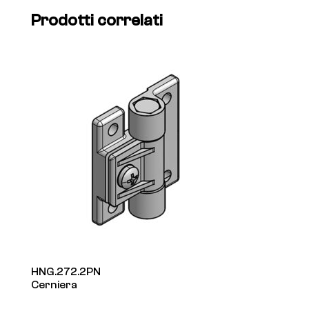
Prodotti correlati
HNG.272.2PN
Cerniera