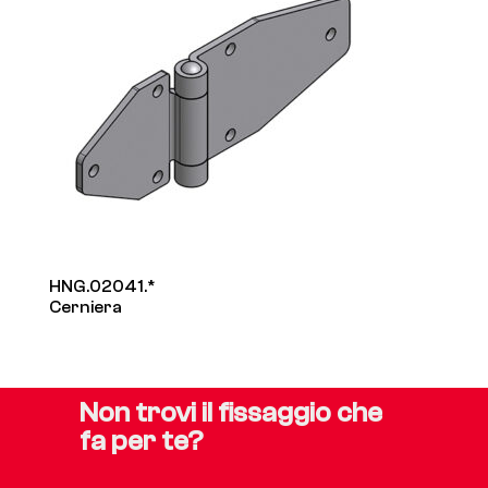
HNG.02041.*
Cerniera
Non trovi il fissaggio che
fa per te?