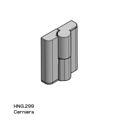
HNG.299
Cerniera