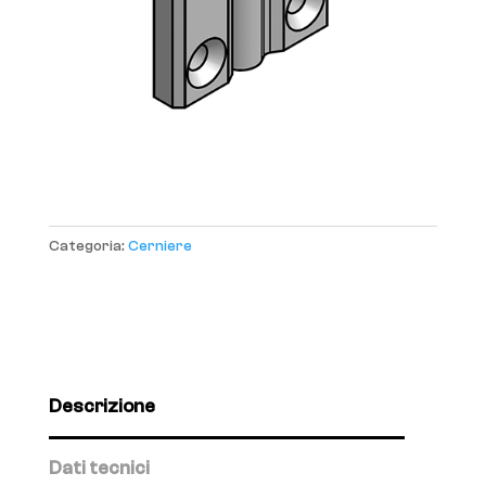
Categoria:
Cerniere
Descrizione
Dati tecnici