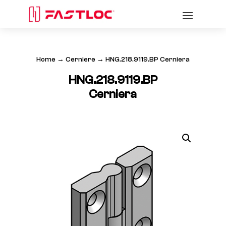
Home
→
Cerniere
→ HNG.218.9119.BP Cerniera
HNG.218.9119.BP
Cerniera