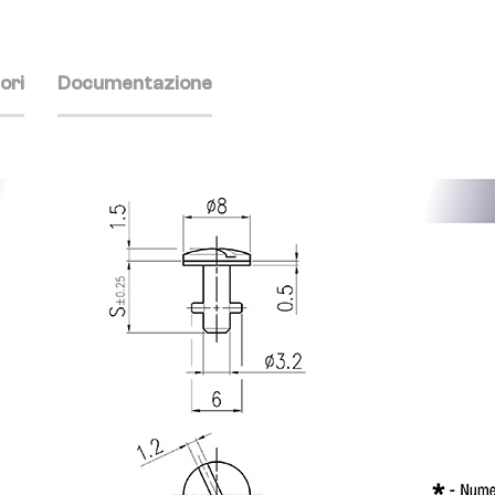
ori
Documentazione