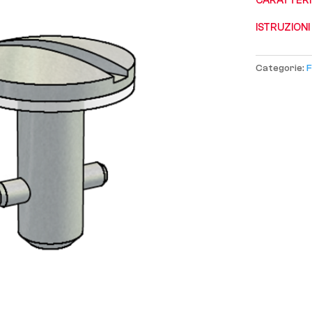
CARATTERI
ISTRUZIONI
Categorie:
F