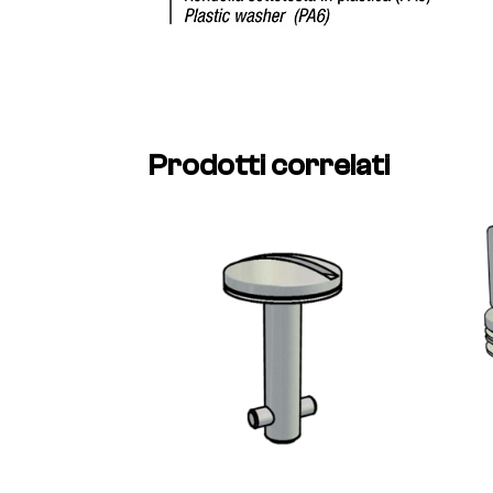
Prodotti correlati