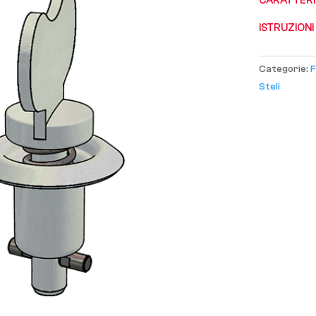
CARATTERI
ISTRUZIONI
Categorie:
F
Steli