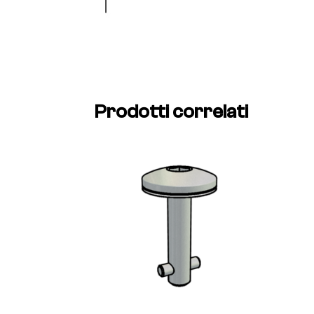
Prodotti correlati