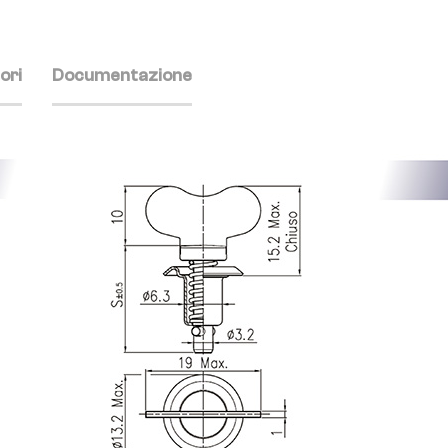
ori
Documentazione