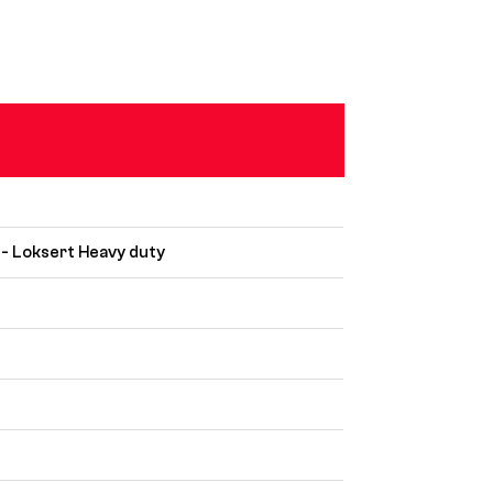
0 - Loksert Heavy duty