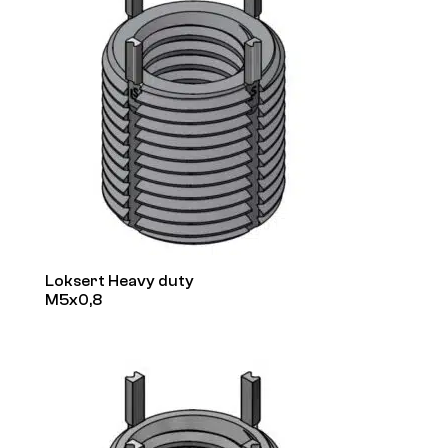
Loksert Heavy duty
M5x0,8