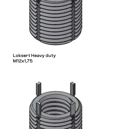
Loksert Heavy duty
M12x1,75