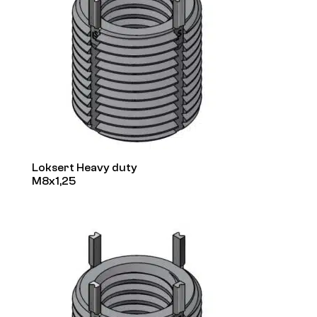
Loksert Heavy duty
M8x1,25