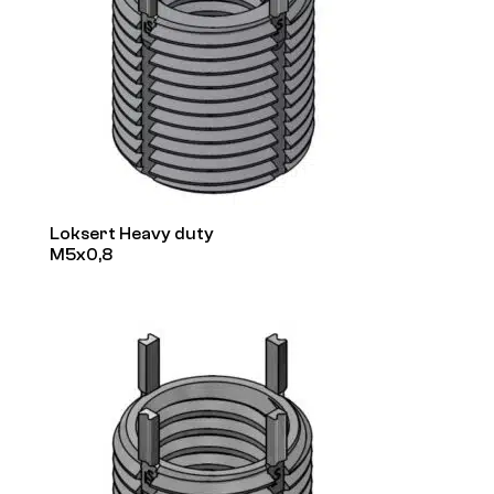
Loksert Heavy duty
M5x0,8