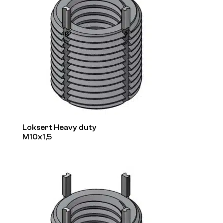
Loksert Heavy duty
M10x1,5