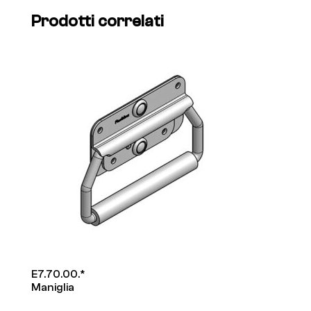
Prodotti correlati
E7.70.00.*
Maniglia