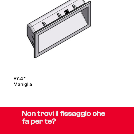
E7.4*
Maniglia
Non trovi il fissaggio che
fa per te?