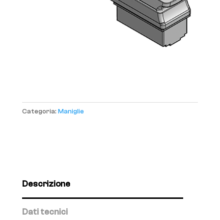
Categoria:
Maniglie
Descrizione
Dati tecnici