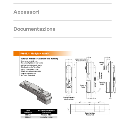
Accessori
Documentazione