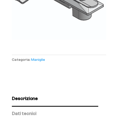
Categoria:
Maniglie
Descrizione
Dati tecnici