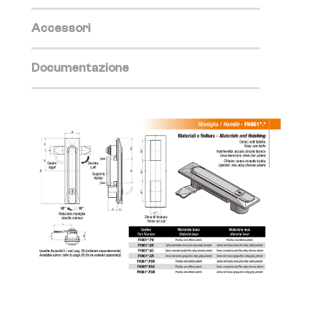
Accessori
Documentazione