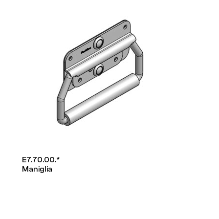
E7.70.00.*
Maniglia