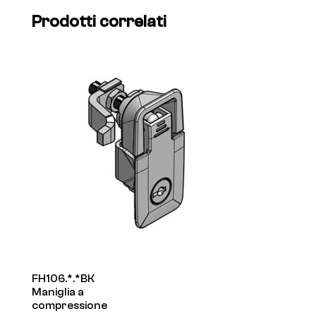
Prodotti correlati
FH106.*.*BK
Maniglia a
compressione