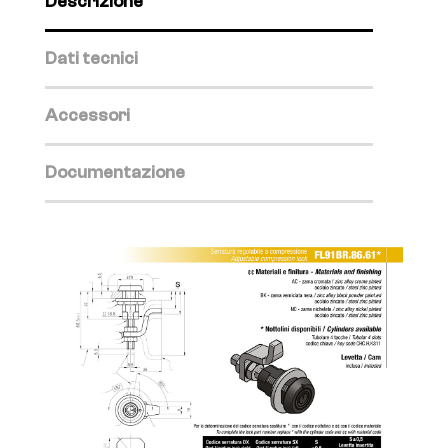
Descrizione
Dati tecnici
Accessori
Documentazione