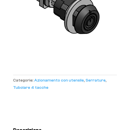
Categorie:
Azionamento con utensile
,
Serrature
,
Tubolare 4 tacche