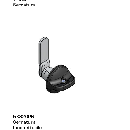
Serratura
5X820PN
Serratura
lucchettabile