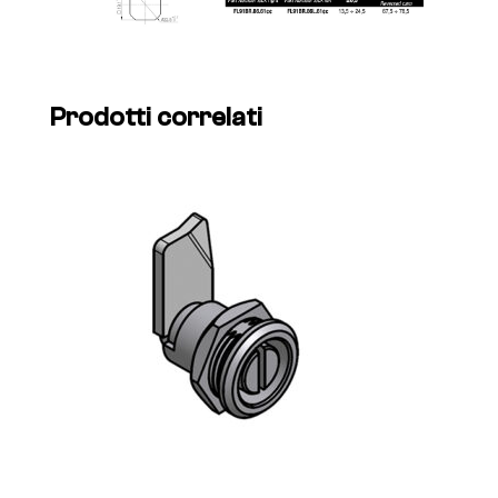
Prodotti correlati