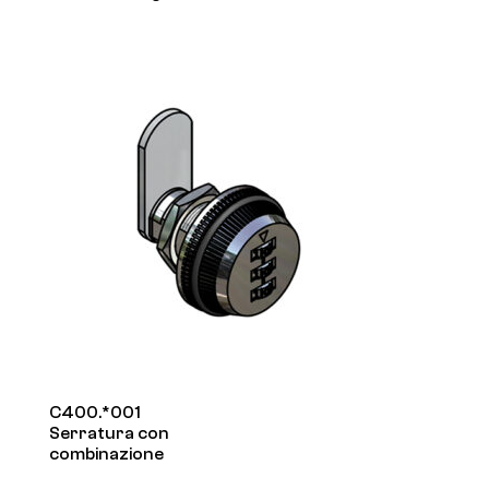
C400.*001
Serratura con
combinazione