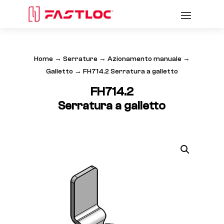
Home
→
Serrature
→
Azionamento manuale
→
Galletto
→ FH714.2 Serratura a galletto
FH714.2
Serratura a galletto