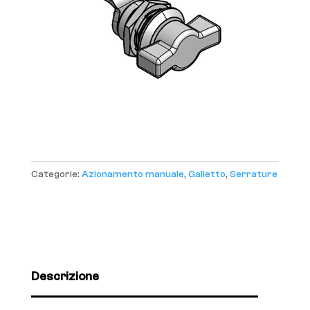
Categorie:
Azionamento manuale
,
Galletto
,
Serrature
Descrizione