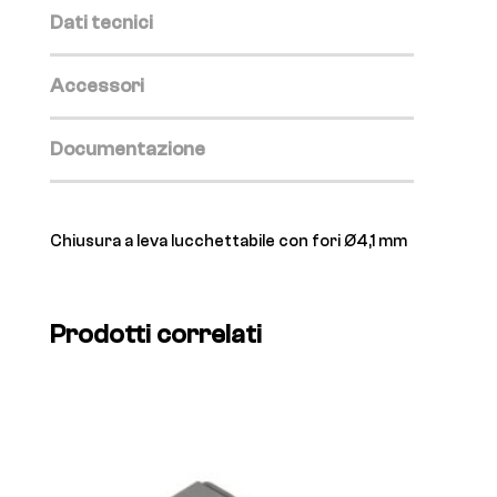
Dati tecnici
Accessori
Documentazione
Chiusura a leva lucchettabile con fori Ø4,1 mm
Prodotti correlati