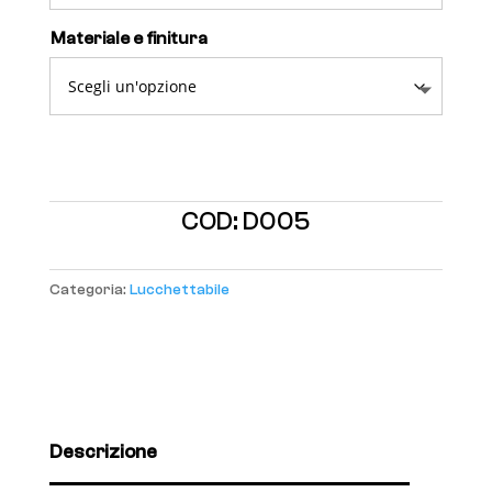
Materiale e finitura
COD:
D005
Categoria:
Lucchettabile
Descrizione