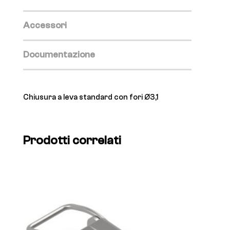
Accessori
Documentazione
Chiusura a leva standard con fori Ø3,1
Prodotti correlati